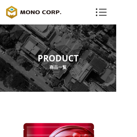
ENGLISH
お問い合わせ
PRODUCT
商品一覧