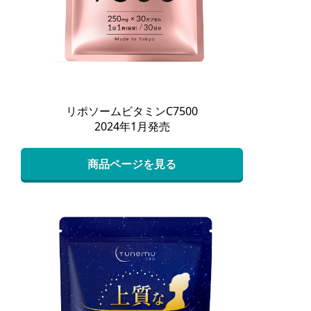
リポソームビタミンC7500
2024年1月発売
商品ページを見る