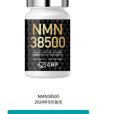
NMN38500
2024年9月発売