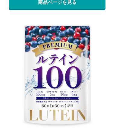
商品ページを見る