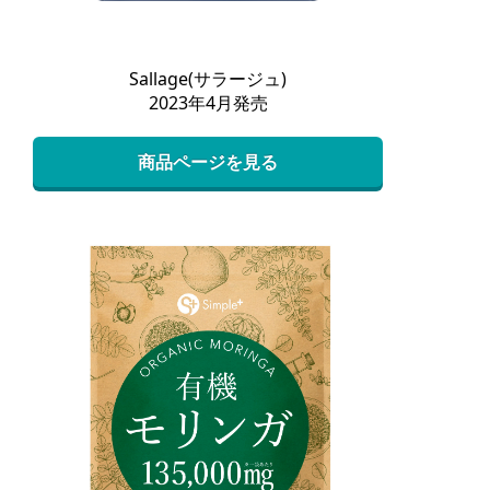
Sallage(サラージュ)
2023年4月発売
商品ページを見る