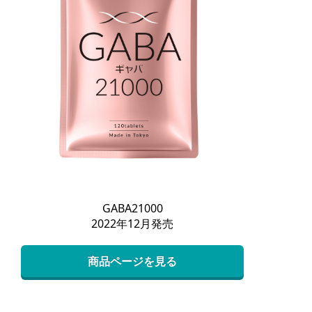
GABA21000
2022年12月発売
商品ページを見る