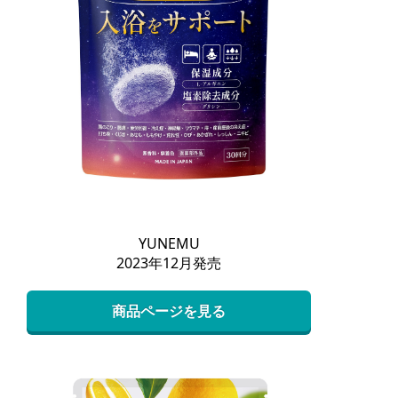
YUNEMU
2023年12月発売
商品ページを見る