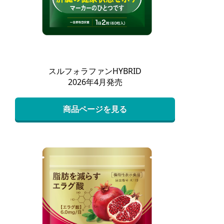
スルフォラファンHYBRID
2026年4月発売
商品ページを見る