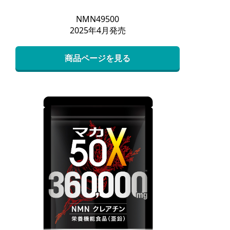
NMN49500
2025年4月発売
商品ページを見る