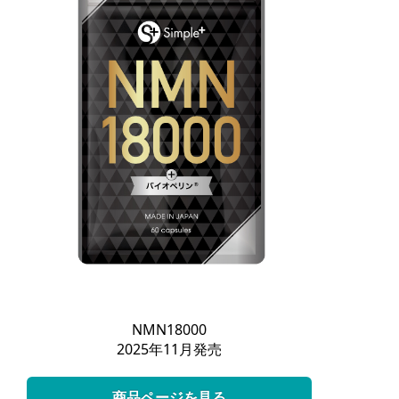
NMN18000
2025年11月発売
商品ページを見る