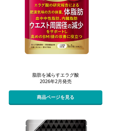
脂肪を減らすエラグ酸
2026年2月発売
商品ページを見る