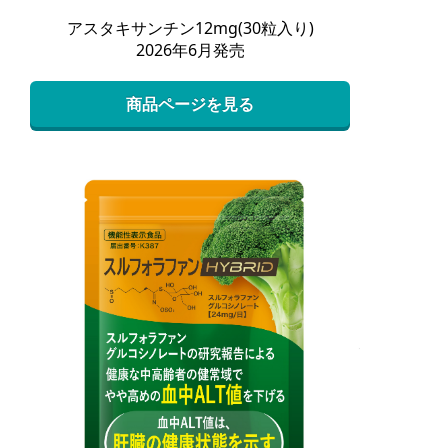
アスタキサンチン12mg(30粒入り)
2026年6月発売
商品ページを見る