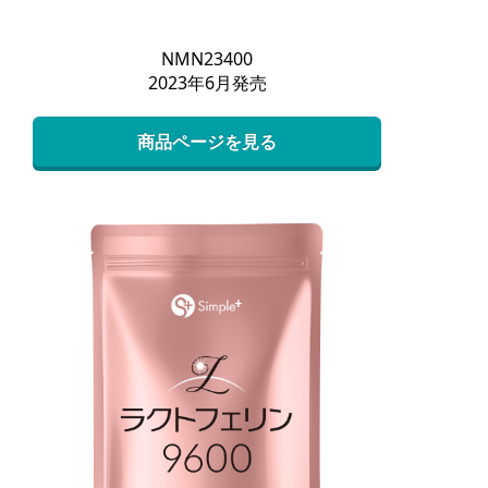
NMN23400
2023年6月発売
商品ページを見る