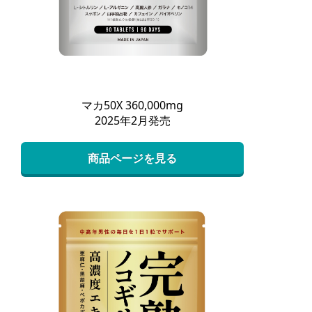
マカ50X 360,000mg
2025年2月発売
商品ページを見る