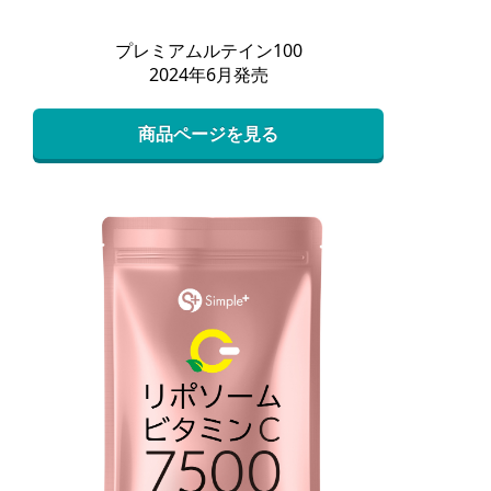
プレミアムルテイン100
2024年6月発売
商品ページを見る