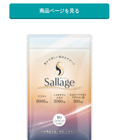
商品ページを見る