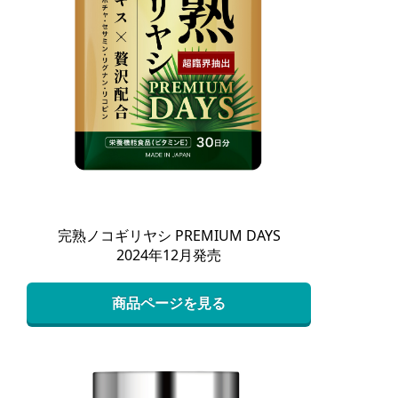
完熟ノコギリヤシ PREMIUM DAYS
2024年12月発売
商品ページを見る