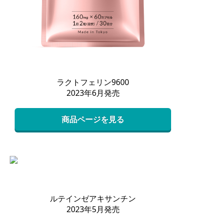
ラクトフェリン9600
2023年6月発売
商品ページを見る
ルテインゼアキサンチン
2023年5月発売