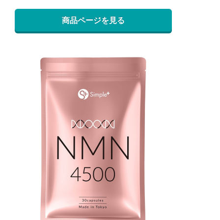
商品ページを見る