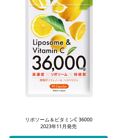
リポソーム＆ビタミンC 36000
2023年11月発売