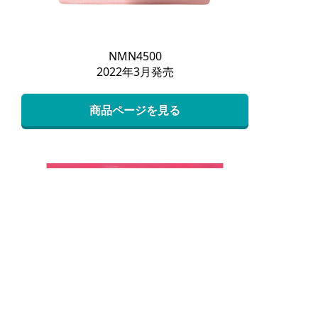
NMN4500
2022年3月発売
商品ページを見る