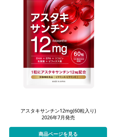
アスタキサンチン12mg(60粒入り)
2026年7月発売
商品ページを見る