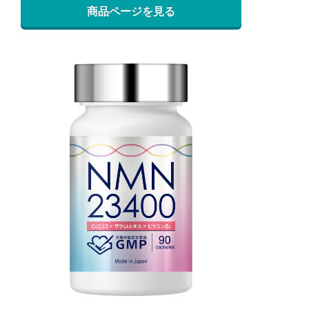
商品ページを見る