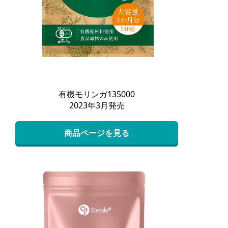
有機モリンガ135000
2023年3月発売
商品ページを見る