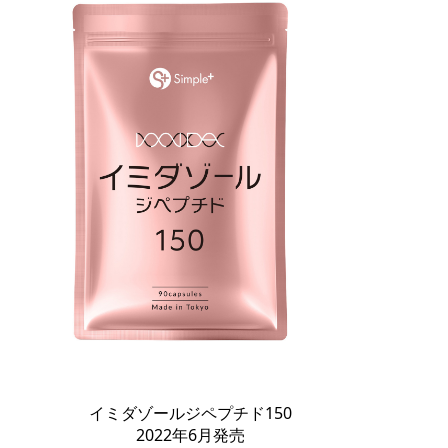
イミダゾールジペプチド150
2022年6月発売