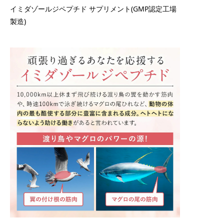
イミダゾールジペプチド サプリメント(GMP認定工場
製造)