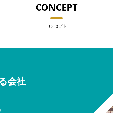
CONCEPT
コンセプト
る会社
す、