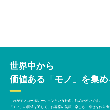
世界中から
価値ある「モノ」を集め
これがモノコーポレーションという社名に込めた想いです。
「モノ」の価値を通じて、お客様の笑顔・楽しさ・幸せを作り出