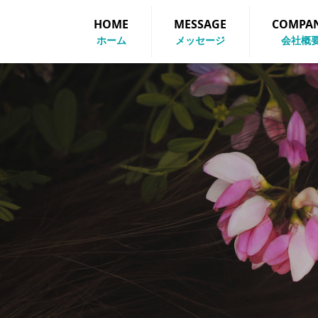
HOME
MESSAGE
COMPA
ENGLISH
ホーム
メッセージ
会社概
お問い合わせ