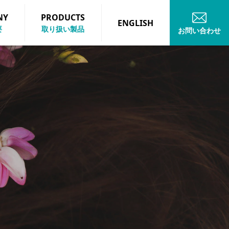
NY
PRODUCTS
ENGLISH
要
取り扱い製品
お問い合わせ