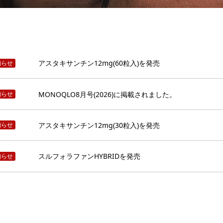
アスタキサンチン12mg(60粒入)を発売
知らせ
MONOQLO8月号(2026)に掲載されました。
知らせ
アスタキサンチン12mg(30粒入)を発売
知らせ
スルフォラファンHYBRIDを発売
知らせ