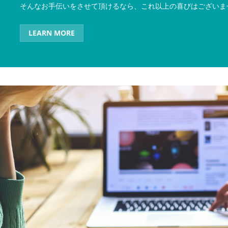
そんなお手伝いをさせて頂けるなら、これ以上の喜びはございま
LEARN MORE