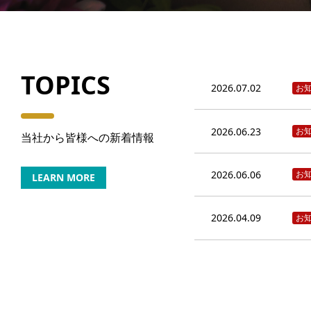
TOPICS
2026.07.02
お
2026.06.23
お
当社から皆様への新着情報
2026.06.06
お
LEARN MORE
2026.04.09
お