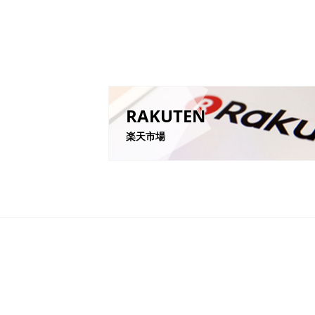
RAKUTEN
楽天市場