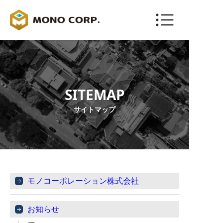
ENGLISH
お問い合わせ
SITEMAP
サイトマップ
モノコーポレーション株式会社
お知らせ