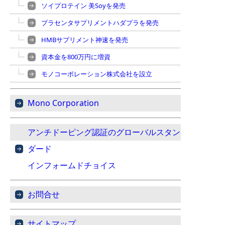
ソイプロテイン 美Soyを発売
プラセンタサプリメントハダプラを発売
HMBサプリメント神速を発売
資本金を800万円に増資
モノコーポレーション株式会社を設立
Mono Corporation
アンチドーピング認証のグローバルスタン
ダード
インフォームドチョイス
お問合せ
サイトマップ