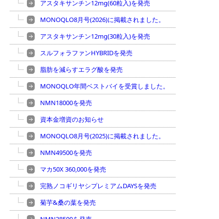
アスタキサンチン12mg(60粒入)を発売
MONOQLO8月号(2026)に掲載されました。
アスタキサンチン12mg(30粒入)を発売
スルフォラファンHYBRIDを発売
脂肪を減らすエラグ酸を発売
MONOQLO年間ベストバイを受賞しました。
NMN18000を発売
資本金増資のお知らせ
MONOQLO8月号(2025)に掲載されました。
NMN49500を発売
マカ50X 360,000を発売
完熟ノコギリヤシプレミアムDAYSを発売
菊芋&桑の葉を発売