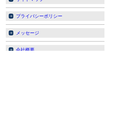
プライバシーポリシー
メッセージ
会社概要
177-0031 東京都練馬区三原台1-19-14