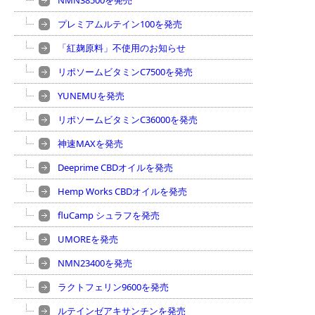
NMN38500を発売
プレミアムルテイン100を発売
「紅麹原料」不使用のお知らせ
リポソームビタミンC7500を発売
YUNEMUを発売
リポソームビタミンC36000を発売
神速MAXを発売
Deeprime CBDオイルを発売
Hemp Works CBDオイルを発売
fluCamp シュラフを発売
UMOREを発売
NMN23400を発売
ラクトフェリン9600を発売
ルテインゼアキサンチンを発売